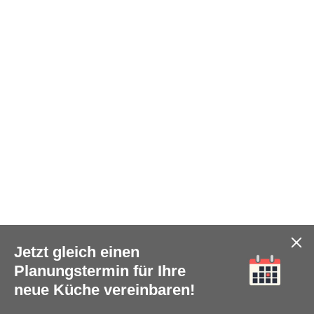
Jetzt gleich einen
Planungstermin für Ihre
neue Küche vereinbaren!