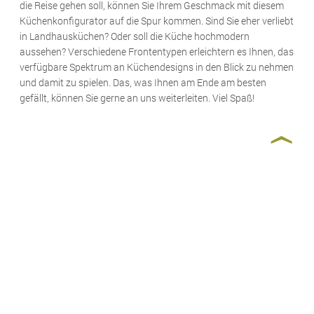
die Reise gehen soll, können Sie Ihrem Geschmack mit diesem
Küchenkonfigurator auf die Spur kommen. Sind Sie eher verliebt
in Landhausküchen? Oder soll die Küche hochmodern
aussehen? Verschiedene Frontentypen erleichtern es Ihnen, das
verfügbare Spektrum an Küchendesigns in den Blick zu nehmen
und damit zu spielen. Das, was Ihnen am Ende am besten
gefällt, können Sie gerne an uns weiterleiten. Viel Spaß!